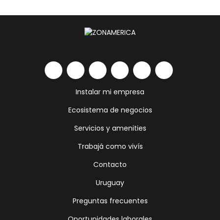
Instalar mi empresa
Ecosistema de negocios
Servicios y amenities
Trabajá como vivís
Contacto
Uruguay
Preguntas frecuentes
Oportunidades laborales