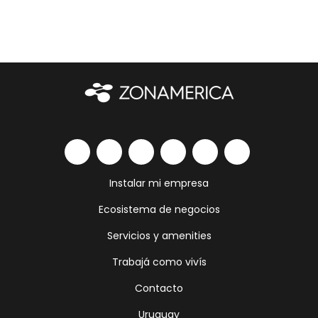
Instalar mi empresa
Ecosistema de negocios
Servicios y amenities
Trabajá como vivís
Contacto
Uruguay