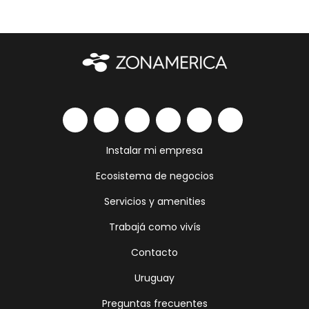
Instalar mi empresa
Ecosistema de negocios
Servicios y amenities
Trabajá como vivís
Contacto
Uruguay
Preguntas frecuentes