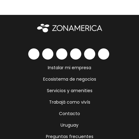
Instalar mi empresa
Ecosistema de negocios
Servicios y amenities
Trabajá como vivís
Contacto
Uruguay
Preguntas frecuentes