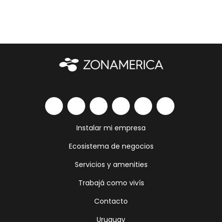
Instalar mi empresa
Ecosistema de negocios
Servicios y amenities
Trabajá como vivís
Contacto
Uruguay