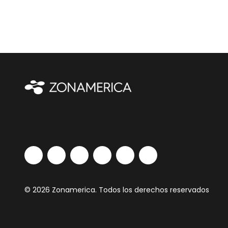
© 2026 Zonamerica. Todos los derechos reservados