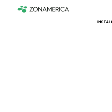
INSTAL