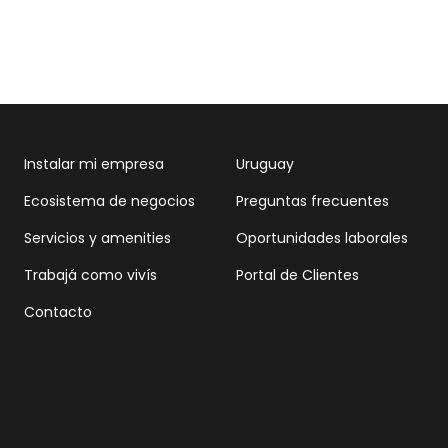
Instalar mi empresa
Uruguay
Ecosistema de negocios
Preguntas frecuentes
Servicios y amenities
Oportunidades laborales
Trabajá como vivís
Portal de Clientes
Contacto