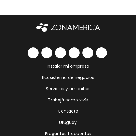
Instalar mi empresa
Ecosistema de negocios
Servicios y amenities
Trabajá como vivís
Contacto
Uruguay
Preguntas frecuentes