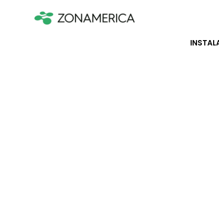
INSTAL