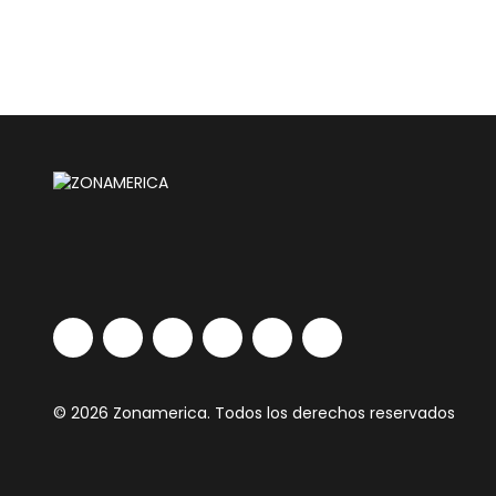
© 2026 Zonamerica. Todos los derechos reservados