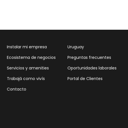
Instalar mi empresa
Uruguay
Ecosistema de negocios
Preguntas frecuentes
Servicios y amenities
Oportunidades laborales
Trabajá como vivís
Portal de Clientes
Contacto