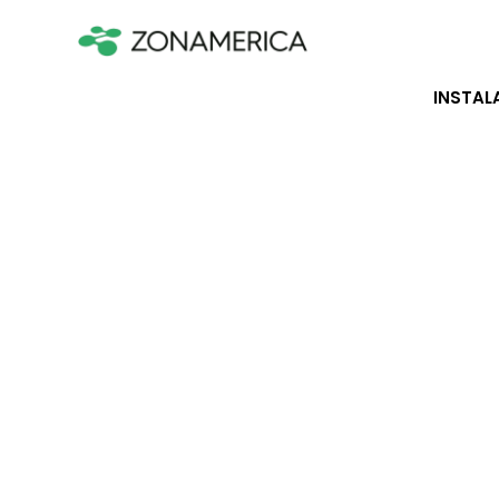
INSTAL