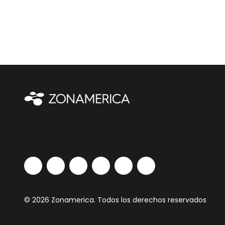
© 2026 Zonamerica. Todos los derechos reservados