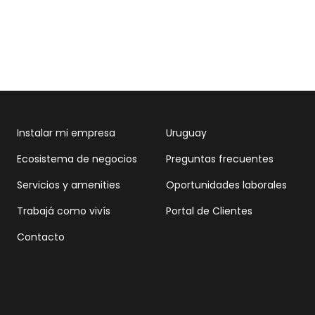
Instalar mi empresa
Uruguay
Ecosistema de negocios
Preguntas frecuentes
Servicios y amenities
Oportunidades laborales
Trabajá como vivís
Portal de Clientes
Contacto