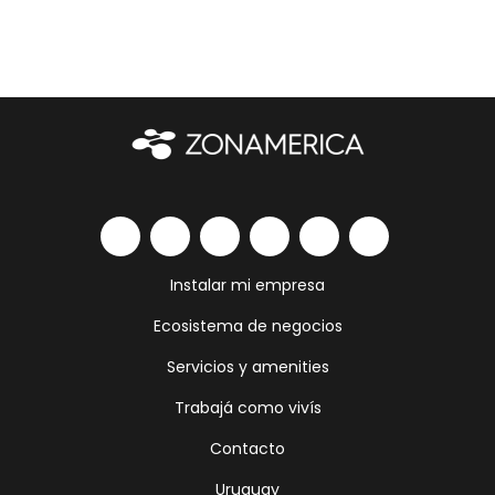
Instalar mi empresa
Ecosistema de negocios
Servicios y amenities
Trabajá como vivís
Contacto
Uruguay