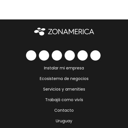
Instalar mi empresa
Ecosistema de negocios
Servicios y amenities
Trabajá como vivís
Contacto
Uruguay