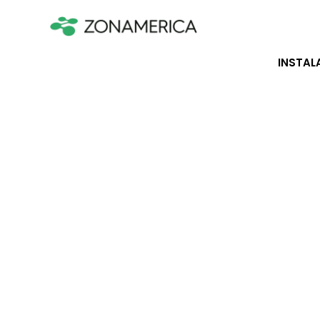
INSTAL