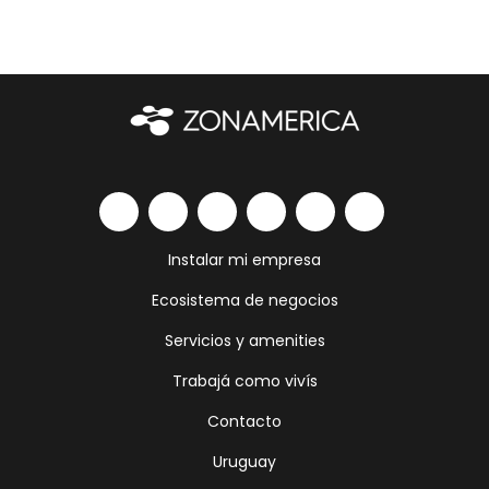
Instalar mi empresa
Ecosistema de negocios
Servicios y amenities
Trabajá como vivís
Contacto
Uruguay