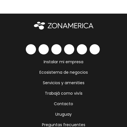
Instalar mi empresa
Ecosistema de negocios
Servicios y amenities
Trabajá como vivís
Contacto
Uruguay
Preguntas frecuentes