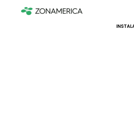
INSTAL