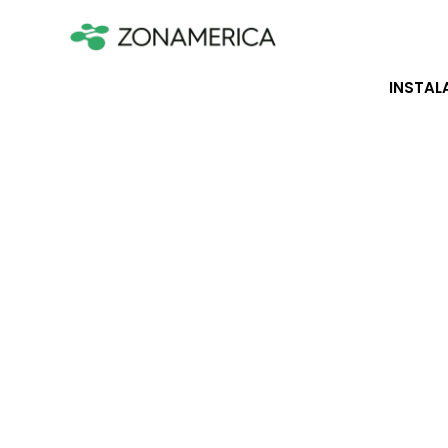
INSTAL