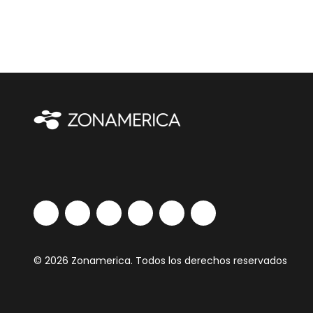
© 2026 Zonamerica. Todos los derechos reservados