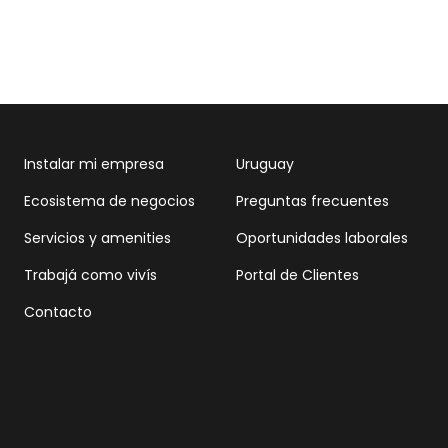
Instalar mi empresa
Uruguay
Ecosistema de negocios
Preguntas frecuentes
Servicios y amenities
Oportunidades laborales
Trabajá como vivís
Portal de Clientes
Contacto