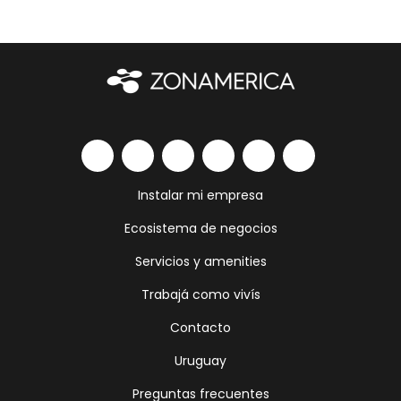
Instalar mi empresa
Ecosistema de negocios
Servicios y amenities
Trabajá como vivís
Contacto
Uruguay
Preguntas frecuentes