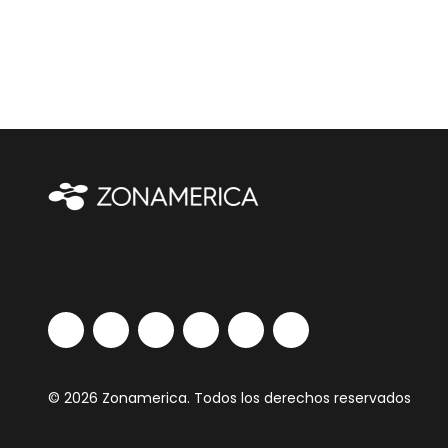
© 2026 Zonamerica. Todos los derechos reservados