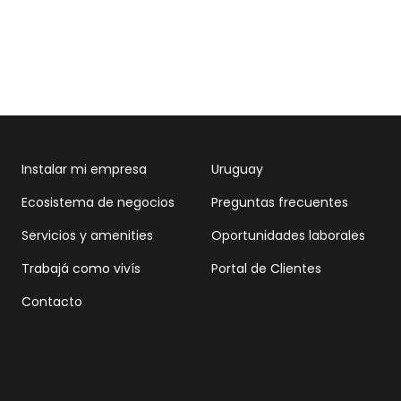
Instalar mi empresa
Uruguay
Ecosistema de negocios
Preguntas frecuentes
Servicios y amenities
Oportunidades laborales
Trabajá como vivís
Portal de Clientes
Contacto