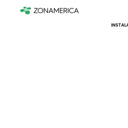
INSTAL