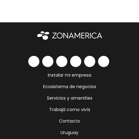
Instalar mi empresa
Ecosistema de negocios
Servicios y amenities
Trabajá como vivís
Contacto
Uruguay