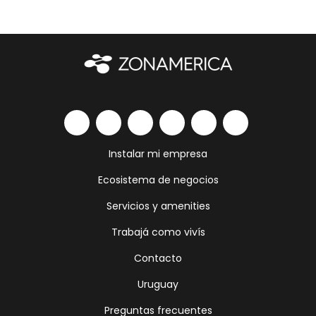
Instalar mi empresa
Ecosistema de negocios
Servicios y amenities
Trabajá como vivís
Contacto
Uruguay
Preguntas frecuentes