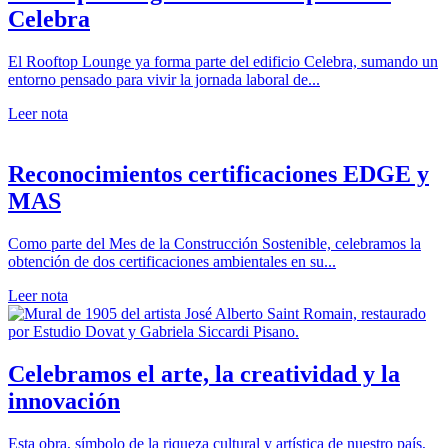
Celebra
El Rooftop Lounge ya forma parte del edificio Celebra, sumando un
entorno pensado para vivir la jornada laboral de...
Leer nota
Reconocimientos certificaciones EDGE y
MAS
Como parte del Mes de la Construcción Sostenible, celebramos la
obtención de dos certificaciones ambientales en su...
Leer nota
Celebramos el arte, la creatividad y la
innovación
Esta obra, símbolo de la riqueza cultural y artística de nuestro país,