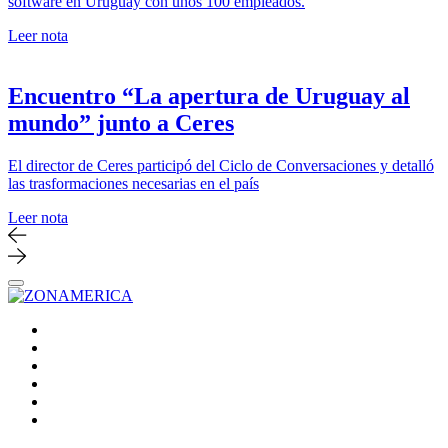
software en Uruguay con unos 100 empleados.
Leer nota
Encuentro “La apertura de Uruguay al
mundo” junto a Ceres
El director de Ceres participó del Ciclo de Conversaciones y detalló
las trasformaciones necesarias en el país
Leer nota