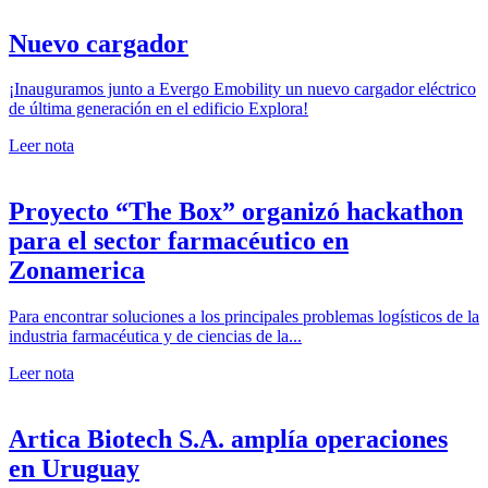
Nuevo cargador
¡Inauguramos junto a Evergo Emobility un nuevo cargador eléctrico
de última generación en el edificio Explora!
Leer nota
Proyecto “The Box” organizó hackathon
para el sector farmacéutico en
Zonamerica
Para encontrar soluciones a los principales problemas logísticos de la
industria farmacéutica y de ciencias de la...
Leer nota
Artica Biotech S.A. amplía operaciones
en Uruguay