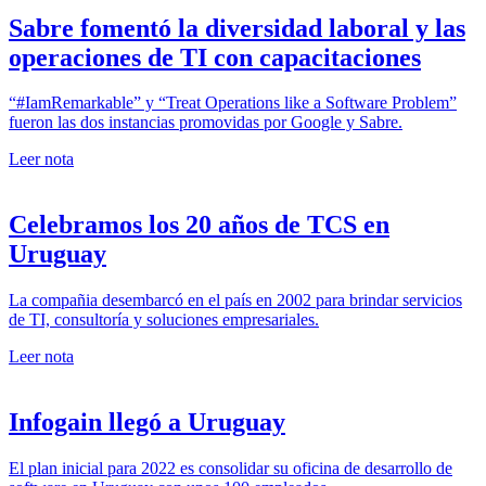
Sabre fomentó la diversidad laboral y las
operaciones de TI con capacitaciones
“#IamRemarkable” y “Treat Operations like a Software Problem”
fueron las dos instancias promovidas por Google y Sabre.
Leer nota
Celebramos los 20 años de TCS en
Uruguay
La compañia desembarcó en el país en 2002 para brindar servicios
de TI, consultoría y soluciones empresariales.
Leer nota
Infogain llegó a Uruguay
El plan inicial para 2022 es consolidar su oficina de desarrollo de