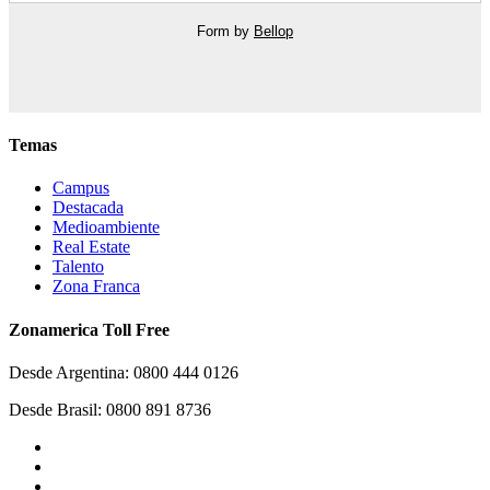
Form by
Bellop
Temas
Campus
Destacada
Medioambiente
Real Estate
Talento
Zona Franca
Zonamerica Toll Free
Desde Argentina: 0800 444 0126
Desde Brasil: 0800 891 8736