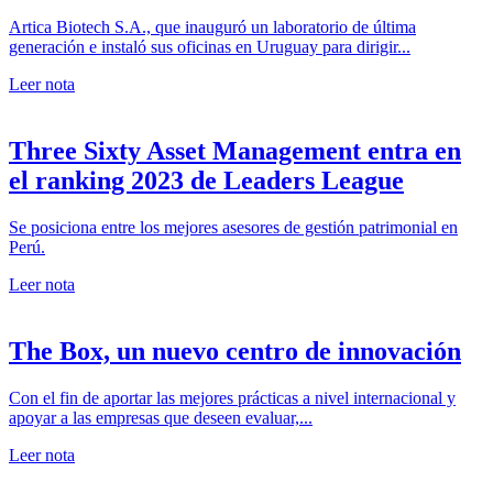
Artica Biotech S.A., que inauguró un laboratorio de última
generación e instaló sus oficinas en Uruguay para dirigir...
Leer nota
Three Sixty Asset Management entra en
el ranking 2023 de Leaders League
Se posiciona entre los mejores asesores de gestión patrimonial en
Perú.
Leer nota
The Box, un nuevo centro de innovación
Con el fin de aportar las mejores prácticas a nivel internacional y
apoyar a las empresas que deseen evaluar,...
Leer nota