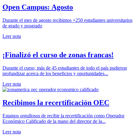
Open Campus: Agosto
Durante el mes de agosto recibimos +250 estudiantes universitarios
de grado y posgrado
Leer nota
¡Finalizó el curso de zonas francas!
Durante el curso, más de 45 estudiantes de todo el país pudieron
profundizar acerca de los beneficios y oportunidades...
Leer nota
Recibimos la recertificación OEC
Estamos orgullosos de recibir la recertificación como Operador
Económico Calificado de la mano del director de la...
Leer nota