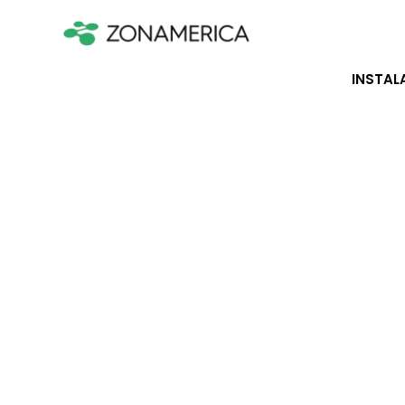
INSTAL