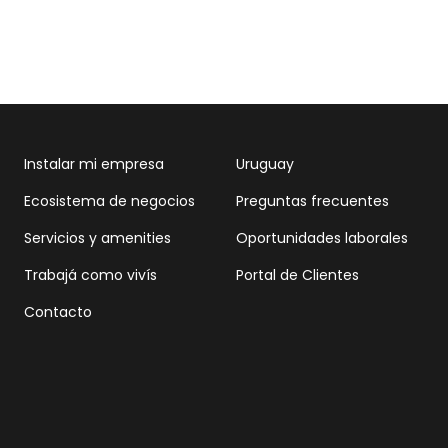
Instalar mi empresa
Uruguay
Ecosistema de negocios
Preguntas frecuentes
Servicios y amenities
Oportunidades laborales
Trabajá como vivís
Portal de Clientes
Contacto