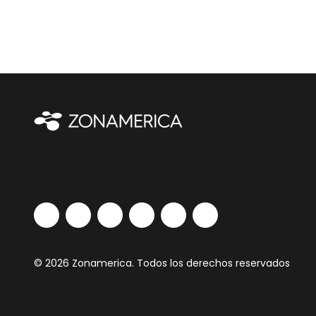
© 2026 Zonamerica. Todos los derechos reservados