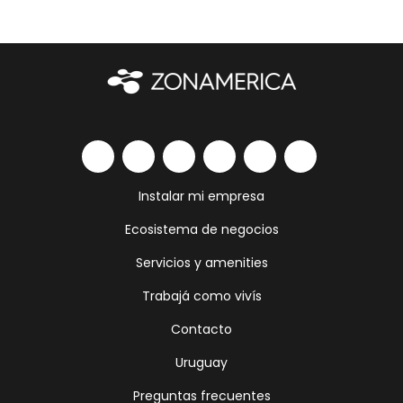
Instalar mi empresa
Ecosistema de negocios
Servicios y amenities
Trabajá como vivís
Contacto
Uruguay
Preguntas frecuentes