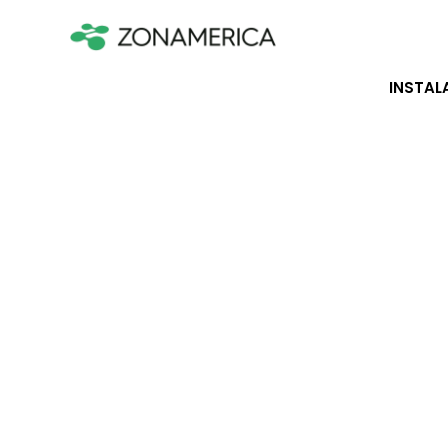
INSTAL