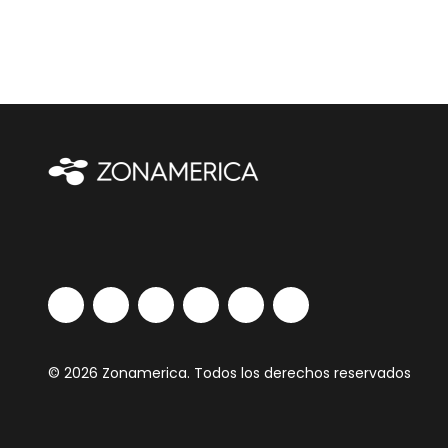
© 2026 Zonamerica. Todos los derechos reservados