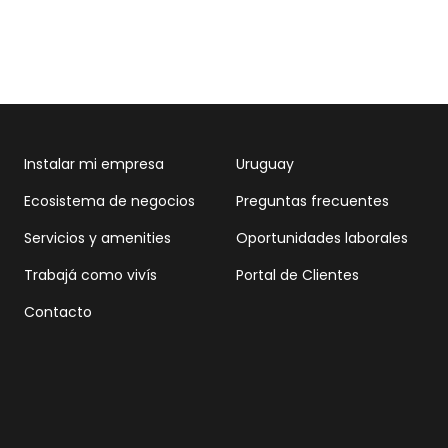
Instalar mi empresa
Uruguay
Ecosistema de negocios
Preguntas frecuentes
Servicios y amenities
Oportunidades laborales
Trabajá como vivís
Portal de Clientes
Contacto