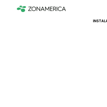
INSTAL