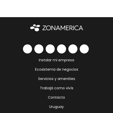
Instalar mi empresa
Ecosistema de negocios
Servicios y amenities
Trabajá como vivís
Contacto
Uruguay