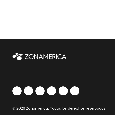
© 2026 Zonamerica. Todos los derechos reservados