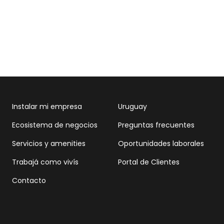
Instalar mi empresa
Uruguay
Ecosistema de negocios
Preguntas frecuentes
Servicios y amenities
Oportunidades laborales
Trabajá como vivís
Portal de Clientes
Contacto