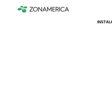
INSTAL