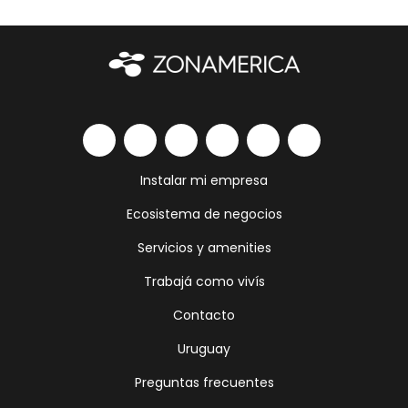
Instalar mi empresa
Ecosistema de negocios
Servicios y amenities
Trabajá como vivís
Contacto
Uruguay
Preguntas frecuentes