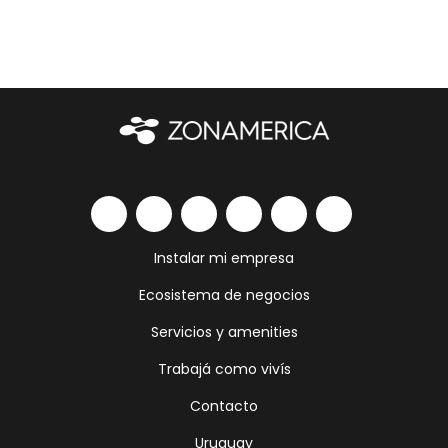
Instalar mi empresa
Ecosistema de negocios
Servicios y amenities
Trabajá como vivís
Contacto
Uruguay