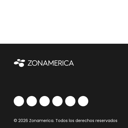
© 2026 Zonamerica. Todos los derechos reservados