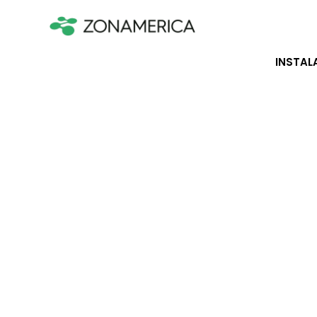
INSTAL