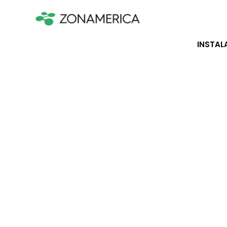
INSTAL