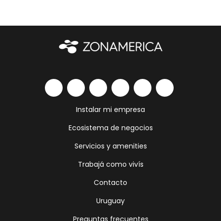
Instalar mi empresa
Ecosistema de negocios
Servicios y amenities
Trabajá como vivís
Contacto
Uruguay
Preguntas frecuentes