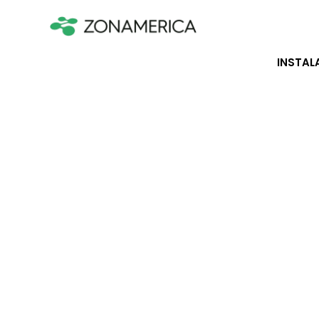
INSTAL