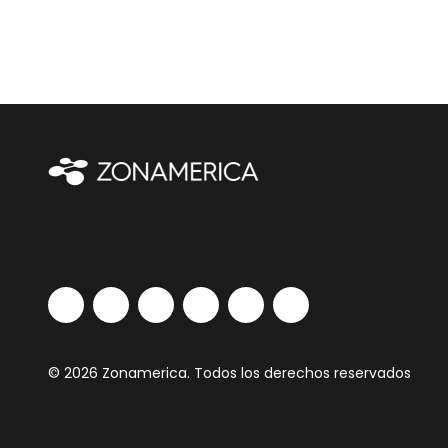
© 2026 Zonamerica. Todos los derechos reservados