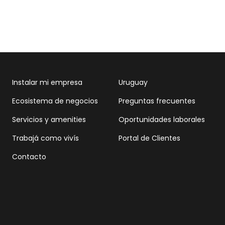
Instalar mi empresa
Uruguay
Ecosistema de negocios
Preguntas frecuentes
Servicios y amenities
Oportunidades laborales
Trabajá como vivís
Portal de Clientes
Contacto