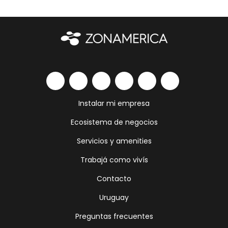
Instalar mi empresa
Ecosistema de negocios
Servicios y amenities
Trabajá como vivís
Contacto
Uruguay
Preguntas frecuentes