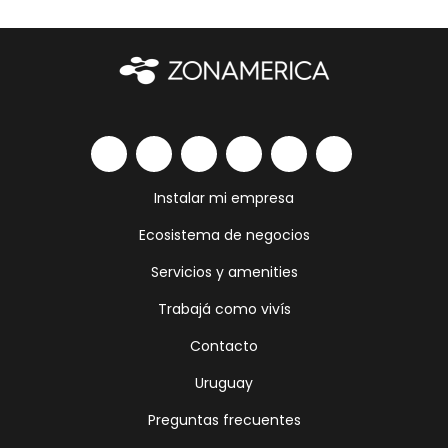
Instalar mi empresa
Ecosistema de negocios
Servicios y amenities
Trabajá como vivís
Contacto
Uruguay
Preguntas frecuentes