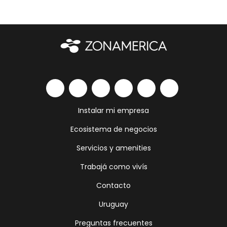
Instalar mi empresa
Ecosistema de negocios
Servicios y amenities
Trabajá como vivís
Contacto
Uruguay
Preguntas frecuentes