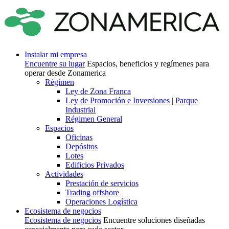
Instalar mi empresa
Encuentre su lugar
Espacios, beneficios y regímenes para
operar desde Zonamerica
Régimen
Ley de Zona Franca
Ley de Promoción e Inversiones | Parque
Industrial
Régimen General
Espacios
Oficinas
Depósitos
Lotes
Edificios Privados
Actividades
Prestación de servicios
Trading offshore
Operaciones Logística
Ecosistema de negocios
Ecosistema de negocios
Encuentre soluciones diseñadas