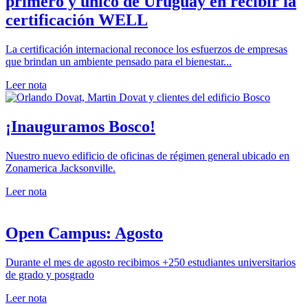
primero y único de Uruguay en recibir la
certificación WELL
La certificación internacional reconoce los esfuerzos de empresas
que brindan un ambiente pensado para el bienestar...
Leer nota
¡Inauguramos Bosco!
Nuestro nuevo edificio de oficinas de régimen general ubicado en
Zonamerica Jacksonville.
Leer nota
Open Campus: Agosto
Durante el mes de agosto recibimos +250 estudiantes universitarios
de grado y posgrado
Leer nota