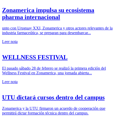
Zonamerica impulsa su ecosistema
pharma internacional
unto con Uruguay XXI, Zonamerica y otros actores relevantes de la
industria farmaceútica, se preparan para desembarcar...
Leer nota
WELLNESS FESTIVAL
El pasado sábado 28 de febrero se realizó la primera edición del
Wellness Festival en Zonamerica, una jornada abierta...
Leer nota
UTU dictará cursos dentro del campus
Zonamerica y la UTU firmaron un acuerdo de cooperación que
permitirá dictar formación técnica dentro del campus.