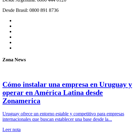
Desde Brasil: 0800 891 8736
Zona News
Cómo instalar una empresa en Uruguay y
operar en América Latina desde
Zonamerica
Uruguay ofrece un entorno estable y competitivo para empresas
internacionales que buscan establecer una base desde la...
Leer nota