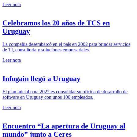
Leer nota
Celebramos los 20 años de TCS en
Uruguay
La compañia desembarcó en el país en 2002 para brindar servicios
de TI, consultoría y soluciones empresariales.
Leer nota
Infogain llegó a Uruguay
El plan inicial para 2022 es consolidar su oficina de desarrollo de
software en Uruguay con unos 100 empleados.
Leer nota
Encuentro “La apertura de Uruguay al
mundo” junto a Ceres