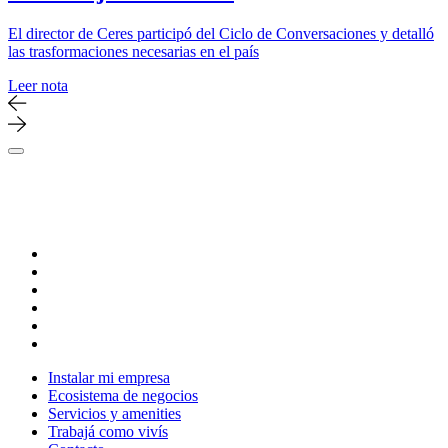
El director de Ceres participó del Ciclo de Conversaciones y detalló
las trasformaciones necesarias en el país
Leer nota
Instalar mi empresa
Ecosistema de negocios
Servicios y amenities
Trabajá como vivís