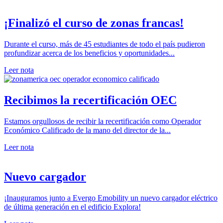
¡Finalizó el curso de zonas francas!
Durante el curso, más de 45 estudiantes de todo el país pudieron
profundizar acerca de los beneficios y oportunidades...
Leer nota
Recibimos la recertificación OEC
Estamos orgullosos de recibir la recertificación como Operador
Económico Calificado de la mano del director de la...
Leer nota
Nuevo cargador
¡Inauguramos junto a Evergo Emobility un nuevo cargador eléctrico
de última generación en el edificio Explora!