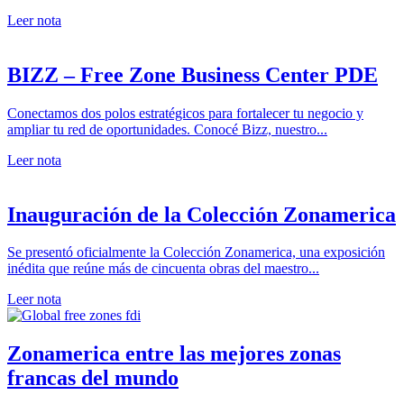
Leer nota
BIZZ – Free Zone Business Center PDE
Conectamos dos polos estratégicos para fortalecer tu negocio y
ampliar tu red de oportunidades. Conocé Bizz, nuestro...
Leer nota
Inauguración de la Colección Zonamerica
Se presentó oficialmente la Colección Zonamerica, una exposición
inédita que reúne más de cincuenta obras del maestro...
Leer nota
Zonamerica entre las mejores zonas
francas del mundo