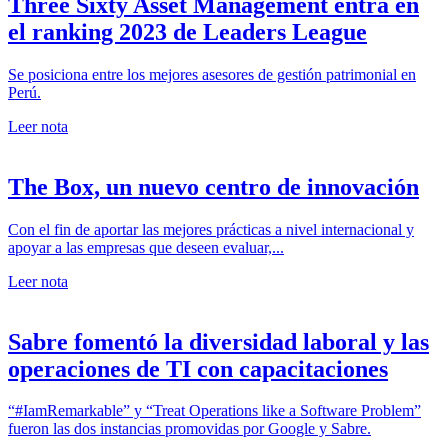
Three Sixty Asset Management entra en
el ranking 2023 de Leaders League
Se posiciona entre los mejores asesores de gestión patrimonial en
Perú.
Leer nota
The Box, un nuevo centro de innovación
Con el fin de aportar las mejores prácticas a nivel internacional y
apoyar a las empresas que deseen evaluar,...
Leer nota
Sabre fomentó la diversidad laboral y las
operaciones de TI con capacitaciones
“#IamRemarkable” y “Treat Operations like a Software Problem”
fueron las dos instancias promovidas por Google y Sabre.