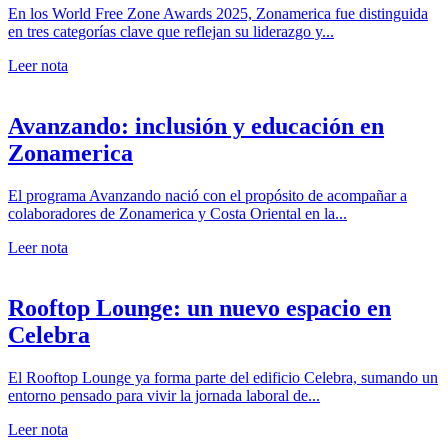
En los World Free Zone Awards 2025, Zonamerica fue distinguida
en tres categorías clave que reflejan su liderazgo y...
Leer nota
Avanzando: inclusión y educación en
Zonamerica
El programa Avanzando nació con el propósito de acompañar a
colaboradores de Zonamerica y Costa Oriental en la...
Leer nota
Rooftop Lounge: un nuevo espacio en
Celebra
El Rooftop Lounge ya forma parte del edificio Celebra, sumando un
entorno pensado para vivir la jornada laboral de...
Leer nota