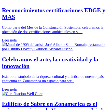
Reconocimientos certificaciones EDGE y
MAS
Como parte del Mes de la Construcción Sostenible, celebramos la
obtención de dos certificaciones ambientales en su...
Leer nota
Celebramos el arte, la creatividad y la
innovación
Esta obra, símbolo de la riqueza cultural y artística de nuestro país,
encuentra en Zonamerica un espacio para ser...
Leer nota
Edificio de Sabre en Zonamerica es el