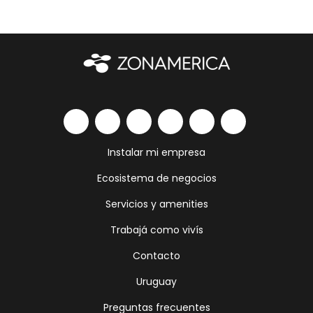
Instalar mi empresa
Ecosistema de negocios
Servicios y amenities
Trabajá como vivís
Contacto
Uruguay
Preguntas frecuentes