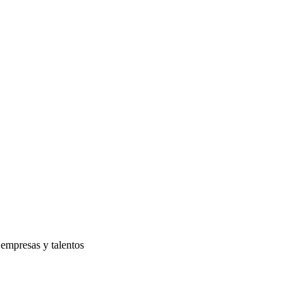
 empresas y talentos