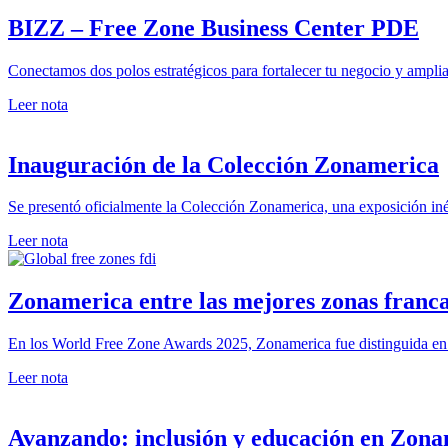
BIZZ – Free Zone Business Center PDE
Conectamos dos polos estratégicos para fortalecer tu negocio y amplia
Leer nota
Inauguración de la Colección Zonamerica
Se presentó oficialmente la Colección Zonamerica, una exposición iné
Leer nota
Zonamerica entre las mejores zonas franc
En los World Free Zone Awards 2025, Zonamerica fue distinguida en tre
Leer nota
Avanzando: inclusión y educación en Zon