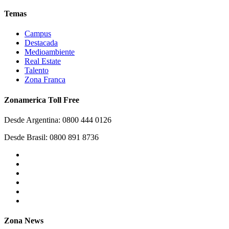
Temas
Campus
Destacada
Medioambiente
Real Estate
Talento
Zona Franca
Zonamerica Toll Free
Desde Argentina: 0800 444 0126
Desde Brasil: 0800 891 8736
Zona News