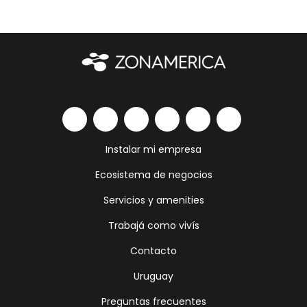
Instalar mi empresa
Ecosistema de negocios
Servicios y amenities
Trabajá como vivís
Contacto
Uruguay
Preguntas frecuentes