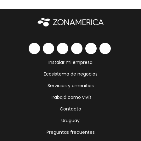
Instalar mi empresa
Ecosistema de negocios
Servicios y amenities
Trabajá como vivís
Contacto
Uruguay
Preguntas frecuentes