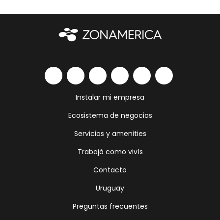
Instalar mi empresa
Ecosistema de negocios
Servicios y amenities
Trabajá como vivís
Contacto
Uruguay
Preguntas frecuentes