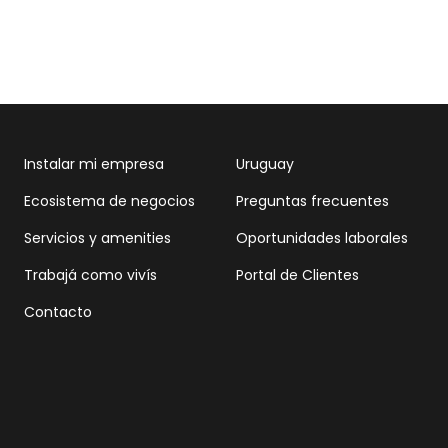
Instalar mi empresa
Uruguay
Ecosistema de negocios
Preguntas frecuentes
Servicios y amenities
Oportunidades laborales
Trabajá como vivís
Portal de Clientes
Contacto