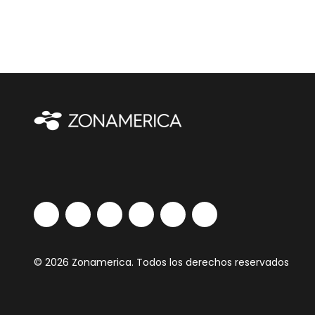
© 2026 Zonamerica. Todos los derechos reservados