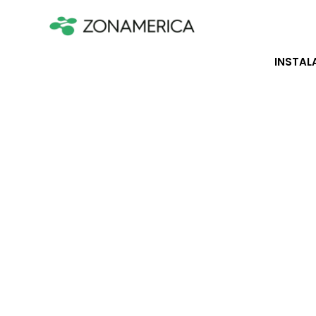
INSTAL