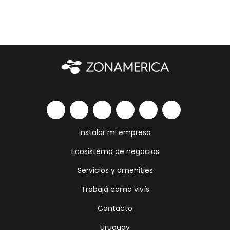
Instalar mi empresa
Ecosistema de negocios
Servicios y amenities
Trabajá como vivís
Contacto
Uruguay