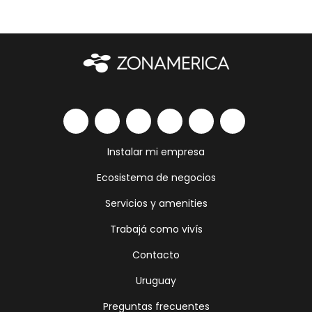
Instalar mi empresa
Ecosistema de negocios
Servicios y amenities
Trabajá como vivís
Contacto
Uruguay
Preguntas frecuentes