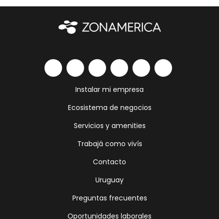
Instalar mi empresa
Ecosistema de negocios
Servicios y amenities
Trabajá como vivís
Contacto
Uruguay
Preguntas frecuentes
Oportunidades laborales