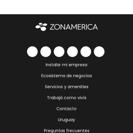
Instalar mi empresa
Ecosistema de negocios
Servicios y amenities
Trabajá como vivís
Contacto
Uruguay
Preguntas frecuentes