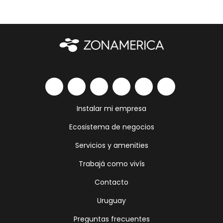
Instalar mi empresa
Ecosistema de negocios
Servicios y amenities
Trabajá como vivís
Contacto
Uruguay
Preguntas frecuentes