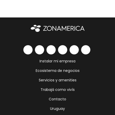
Instalar mi empresa
Ecosistema de negocios
Servicios y amenities
Trabajá como vivís
Contacto
Uruguay