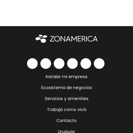
Instalar mi empresa
Ecosistema de negocios
Servicios y amenities
Trabajá como vivís
Contacto
Uruguay